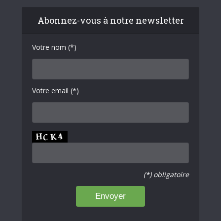
Abonnez-vous à notre newsletter
Votre nom (*)
Votre email (*)
(*) obligatoire