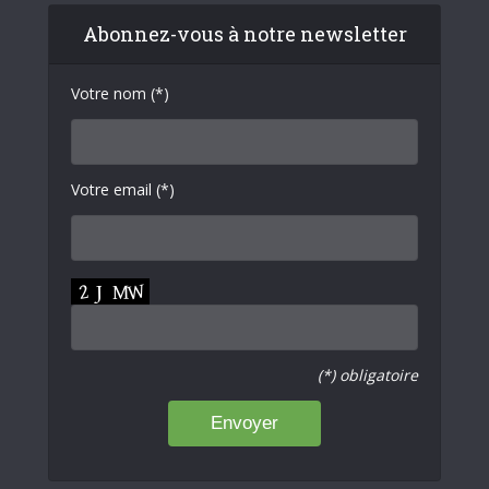
Abonnez-vous à notre newsletter
Votre nom (*)
Votre email (*)
(*) obligatoire