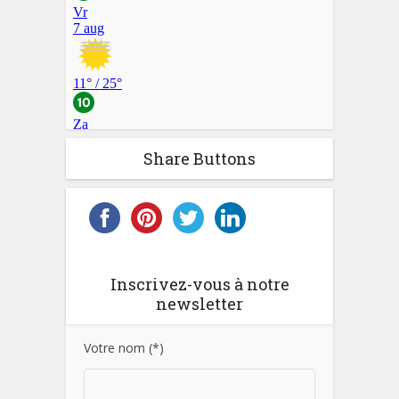
Share Buttons
Inscrivez-vous à notre
newsletter
Votre nom (*)