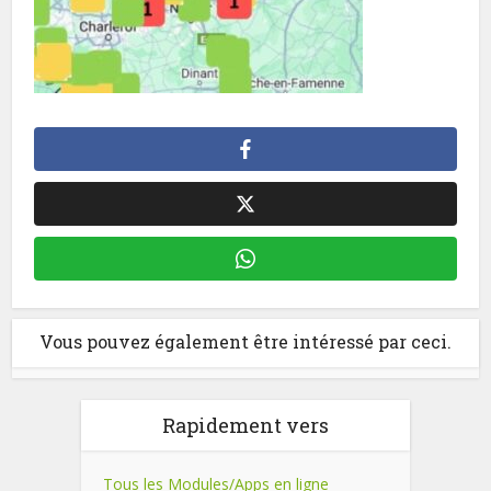
Vous pouvez également être intéressé par ceci.
Rapidement vers
Tous les Modules/Apps en ligne