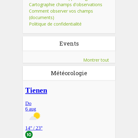
Cartographie champs d'observations
Comment observer vos champs
(documents)
Politique de confidentialité
Events
Montrer tout
Météorologie