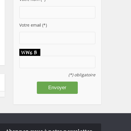
Votre email (*)
(*) obligatoire