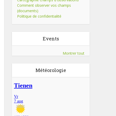
Comment observer vos champs
(documents)
Politique de confidentialité
Events
Montrer tout
Météorologie