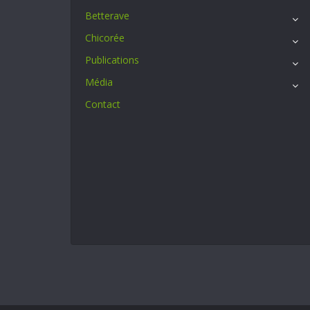
Betterave
Chicorée
Publications
Média
Contact