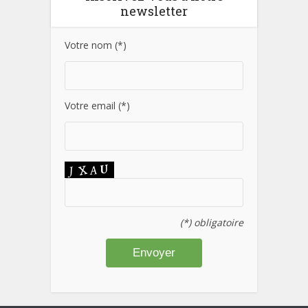
newsletter
Votre nom (*)
Votre email (*)
(*) obligatoire