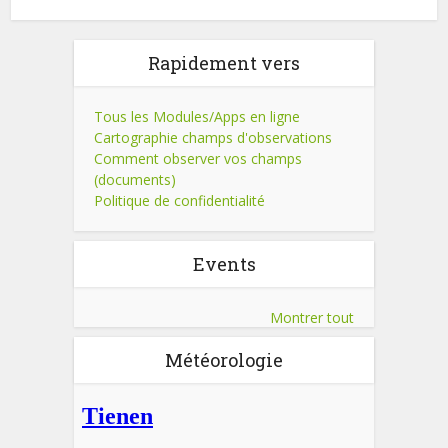
Rapidement vers
Tous les Modules/Apps en ligne
Cartographie champs d'observations
Comment observer vos champs
(documents)
Politique de confidentialité
Events
Montrer tout
Météorologie