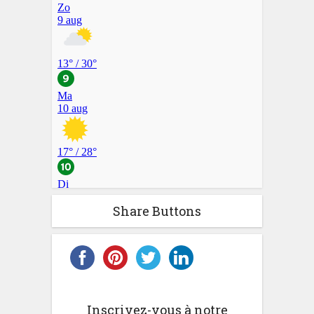
Share Buttons
Inscrivez-vous à notre