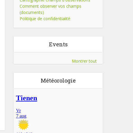
Comment observer vos champs
(documents)
Politique de confidentialité
Events
Montrer tout
Météorologie