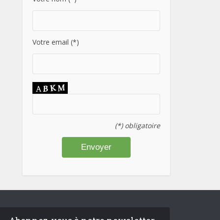
Votre email (*)
(*) obligatoire