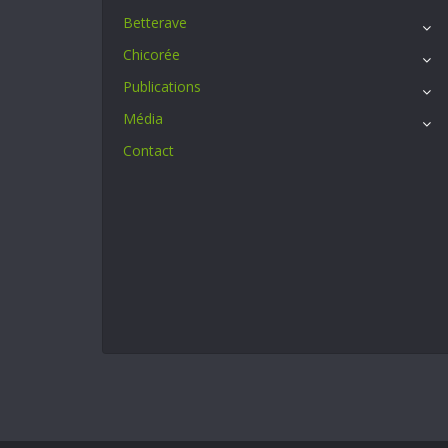
Betterave
Chicorée
Publications
Média
Contact