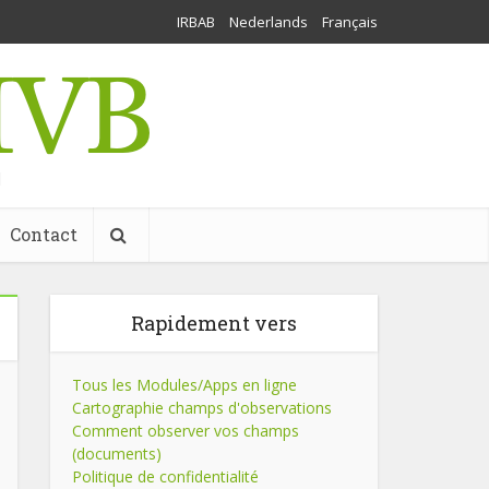
IRBAB
Nederlands
Français
l
Contact
Rapidement vers
Tous les Modules/Apps en ligne
Cartographie champs d'observations
Comment observer vos champs
(documents)
Politique de confidentialité