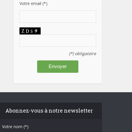
Votre email (*)
(*) obligatoire
Abonnez-vous à notre newsletter
Votre nom (*)