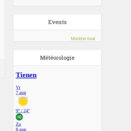
Events
Montrer tout
Météorologie