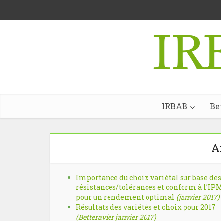
IRBAB
Be
A
Importance du choix variétal sur base des
résistances/tolérances et conform à l’IPM
pour un rendement optimal
(janvier 2017)
Résultats des variétés et choix pour 2017
(Betteravier janvier 2017)