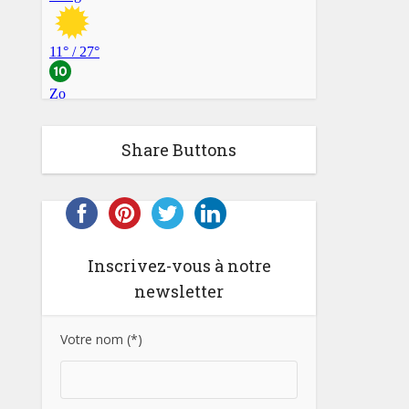
Share Buttons
Inscrivez-vous à notre
newsletter
Votre nom (*)