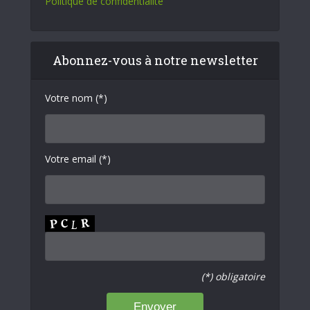
Politique de confidentialité
Abonnez-vous à notre newsletter
Votre nom (*)
Votre email (*)
(*) obligatoire