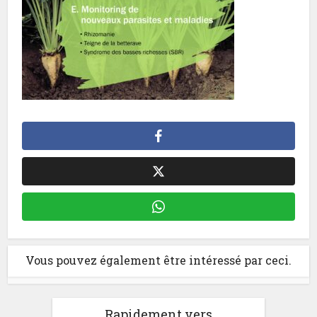
Vous pouvez également être intéressé par ceci.
Rapidement vers