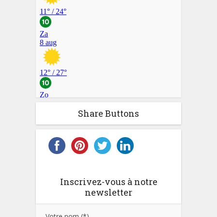
Share Buttons
Inscrivez-vous à notre
newsletter
Votre nom (*)