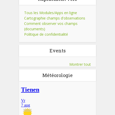
Tous les Modules/Apps en ligne
Cartographie champs d'observations
Comment observer vos champs
(documents)
Politique de confidentialité
Events
Montrer tout
Météorologie