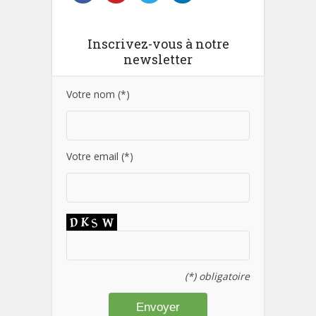
Inscrivez-vous à notre
newsletter
Votre nom (*)
Votre email (*)
(*) obligatoire