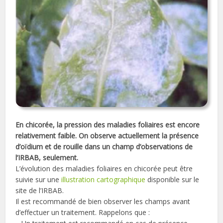
En chicorée, la pression des maladies foliaires est encore
relativement faible. On observe actuellement la présence
d’oïdium et de rouille dans un champ d’observations de
l’IRBAB, seulement.
L’évolution des maladies foliaires en chicorée peut être
suivie sur une
illustration cartographique
disponible sur le
site de l’IRBAB.
Il est recommandé de bien observer les champs avant
d’effectuer un traitement. Rappelons que :