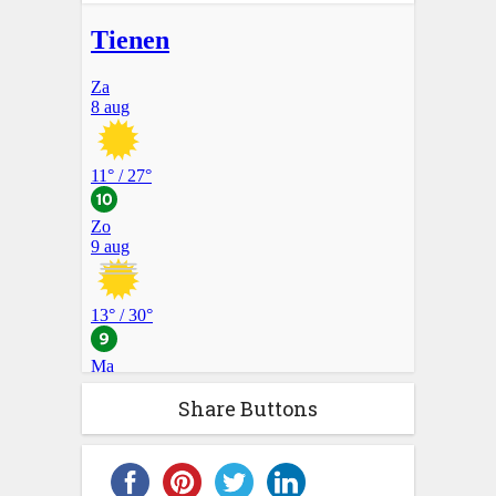
Share Buttons