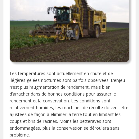
Les températures sont actuellement en chute et de
légères gelées nocturnes sont parfois observées. L’enjeu
n’est plus l’augmentation de rendement, mais bien
d’arracher dans de bonnes conditions pour assurer le
rendement et la conservation. Les conditions sont
relativement humides, les machines de récolte doivent être
ajustées de façon à éliminer la terre tout en limitant les
coups et bris de racines. Moins les betteraves sont
endommagées, plus la conservation se déroulera sans
problème.