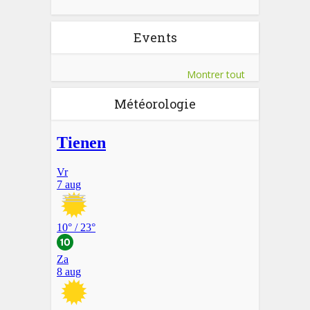
Events
Montrer tout
Météorologie