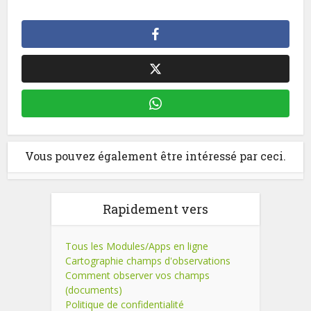
Vous pouvez également être intéressé par ceci.
Rapidement vers
Tous les Modules/Apps en ligne
Cartographie champs d'observations
Comment observer vos champs
(documents)
Politique de confidentialité