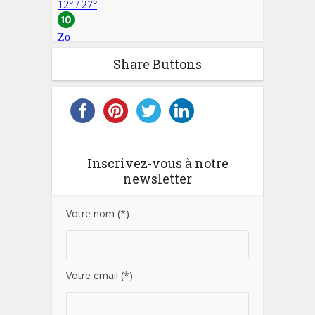
Share Buttons
Inscrivez-vous à notre
newsletter
Votre nom (*)
Votre email (*)