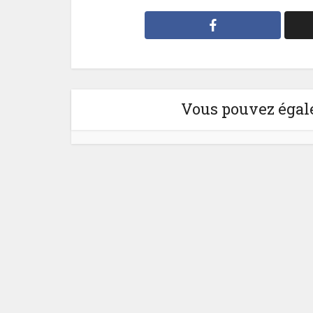
Vous pouvez égale