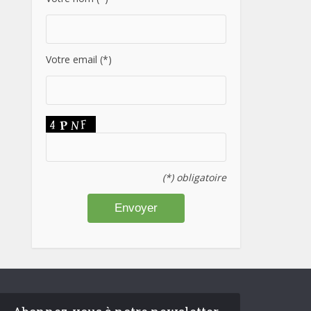
Votre email (*)
(*) obligatoire