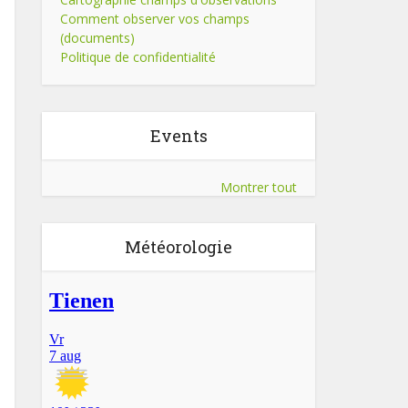
Comment observer vos champs
(documents)
Politique de confidentialité
Events
Montrer tout
Météorologie