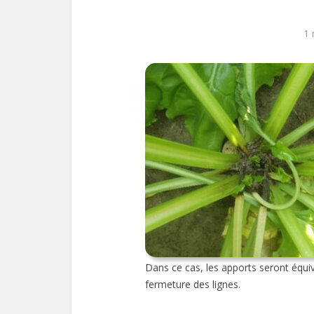
1 
Dans ce cas, les apports seront équi
fermeture des lignes.