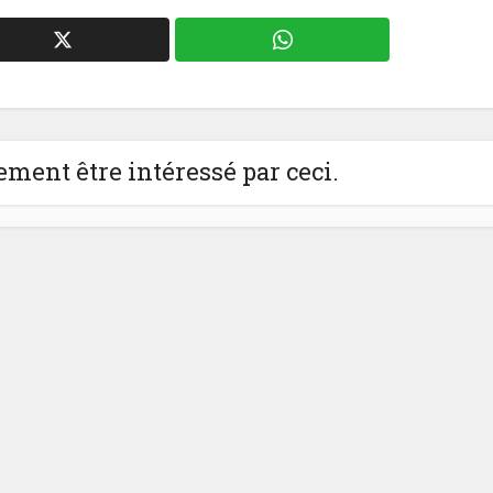
ment être intéressé par ceci.