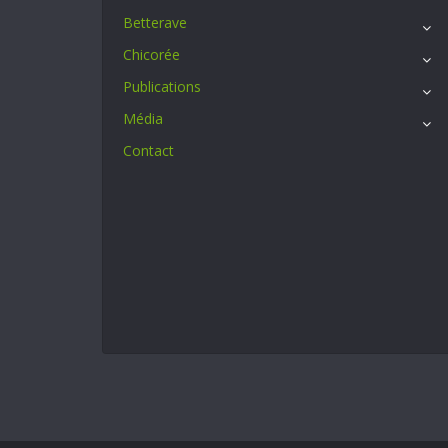
Betterave
Chicorée
Publications
Média
Contact