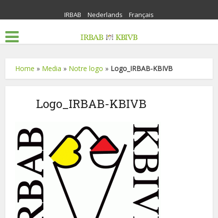
IRBAB
Nederlands
Français
Home
»
Media
»
Notre logo
»
Logo_IRBAB-KBIVB
Logo_IRBAB-KBIVB