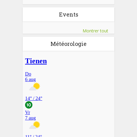
Events
Montrer tout
Météorologie