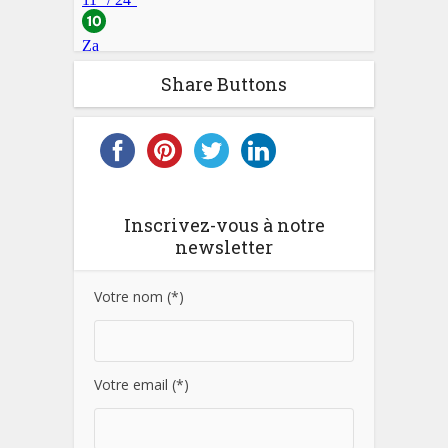
Share Buttons
Inscrivez-vous à notre
newsletter
Votre nom (*)
Votre email (*)