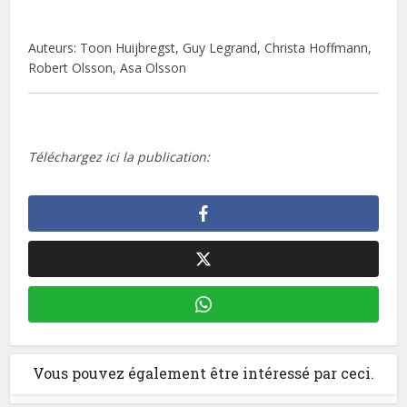
Auteurs: Toon Huijbregst, Guy Legrand, Christa Hoffmann,
Robert Olsson, Asa Olsson
Téléchargez ici la publication:
Vous pouvez également être intéressé par ceci.