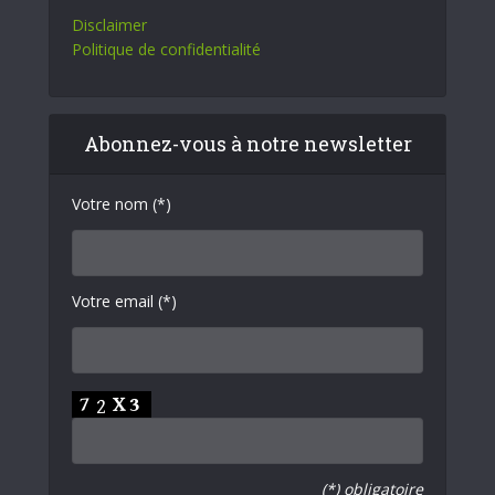
Disclaimer
Politique de confidentialité
Abonnez-vous à notre newsletter
Votre nom (*)
Votre email (*)
(*) obligatoire