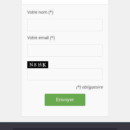
Votre nom (*)
Votre email (*)
(*) obligatoire