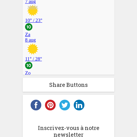
Share Buttons
Inscrivez-vous à notre
newsletter