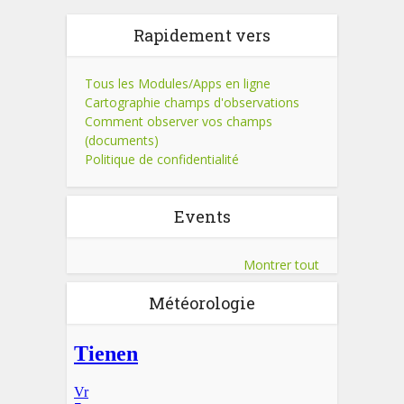
Rapidement vers
Tous les Modules/Apps en ligne
Cartographie champs d'observations
Comment observer vos champs
(documents)
Politique de confidentialité
Events
Montrer tout
Météorologie