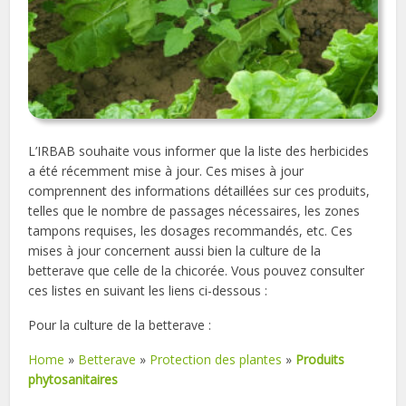
L’IRBAB souhaite vous informer que la liste des herbicides
a été récemment mise à jour. Ces mises à jour
comprennent des informations détaillées sur ces produits,
telles que le nombre de passages nécessaires, les zones
tampons requises, les dosages recommandés, etc. Ces
mises à jour concernent aussi bien la culture de la
betterave que celle de la chicorée. Vous pouvez consulter
ces listes en suivant les liens ci-dessous :
Pour la culture de la betterave :
Home
»
Betterave
»
Protection des plantes
»
Produits
phytosanitaires