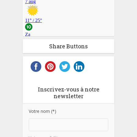
Share Buttons
Inscrivez-vous à notre
newsletter
Votre nom (*)