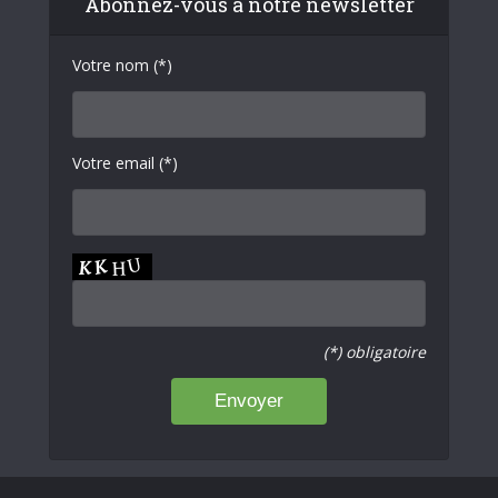
Abonnez-vous à notre newsletter
Votre nom (*)
Votre email (*)
(*) obligatoire