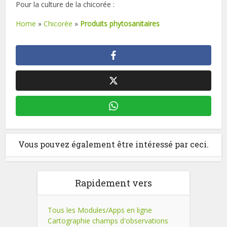
Pour la culture de la chicorée :
Home
»
Chicorée
»
Produits phytosanitaires
Vous pouvez également être intéressé par ceci.
Rapidement vers
Tous les Modules/Apps en ligne
Cartographie champs d'observations