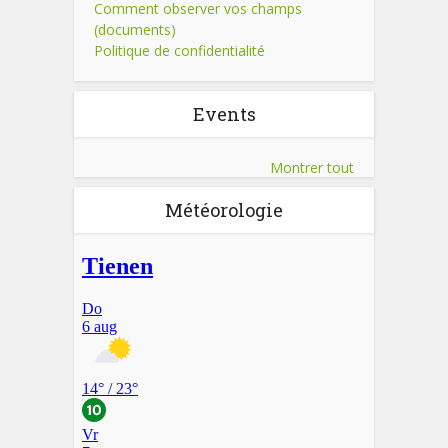
Comment observer vos champs
(documents)
Politique de confidentialité
Events
Montrer tout
Météorologie