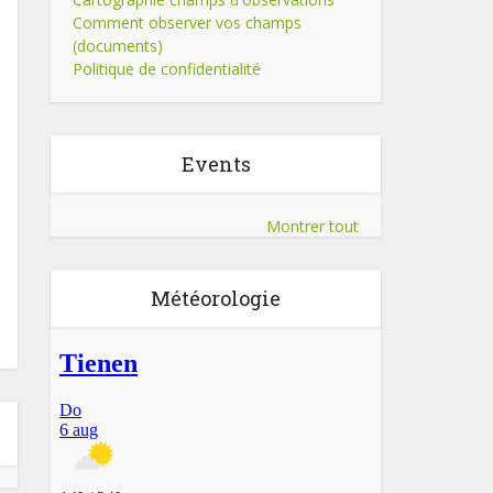
Comment observer vos champs
(documents)
Politique de confidentialité
Events
Montrer tout
Météorologie