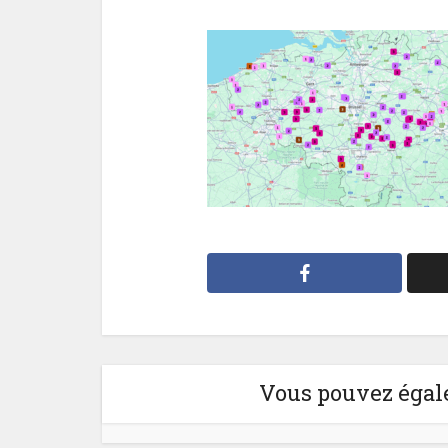
Vous pouvez égale