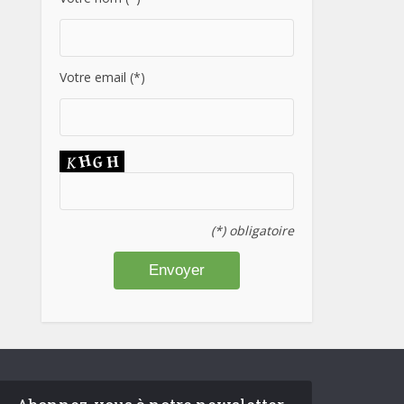
Votre email (*)
(*) obligatoire