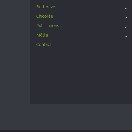
Betterave
Chicorée
Publications
Média
Contact