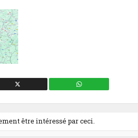
ment être intéressé par ceci.