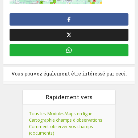
Vous pouvez également être intéressé par ceci.
Rapidement vers
Tous les Modules/Apps en ligne
Cartographie champs d'observations
Comment observer vos champs
(documents)