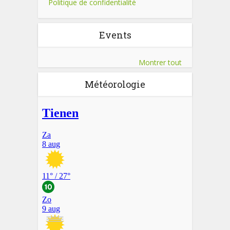
Politique de confidentialité
Events
Montrer tout
Météorologie