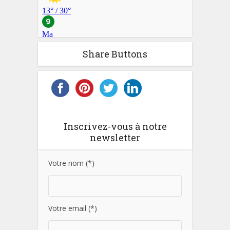
Share Buttons
Inscrivez-vous à notre
newsletter
Votre nom (*)
Votre email (*)