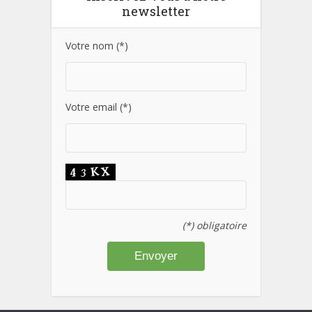
newsletter
Votre nom (*)
Votre email (*)
(*) obligatoire