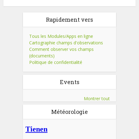
Rapidement vers
Tous les Modules/Apps en ligne
Cartographie champs d'observations
Comment observer vos champs
(documents)
Politique de confidentialité
Events
Montrer tout
Météorologie