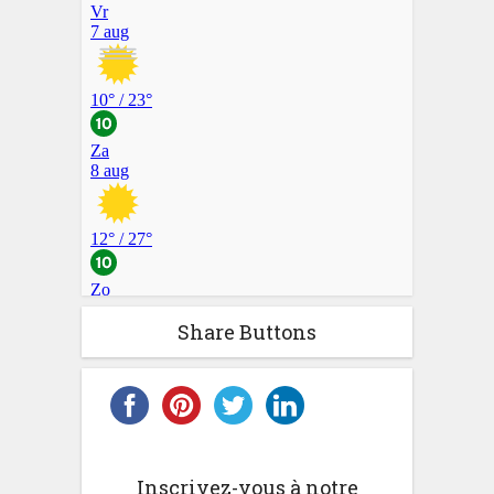
Share Buttons
Inscrivez-vous à notre