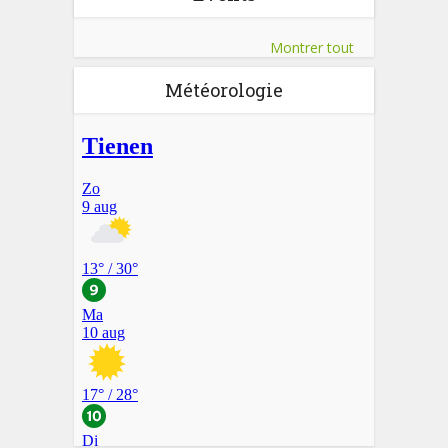
Montrer tout
Météorologie