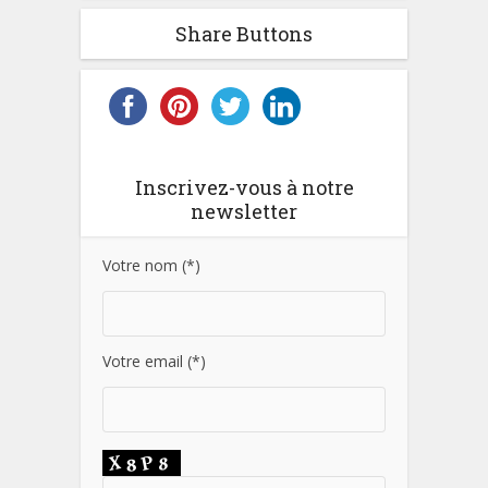
Share Buttons
Inscrivez-vous à notre
newsletter
Votre nom (*)
Votre email (*)