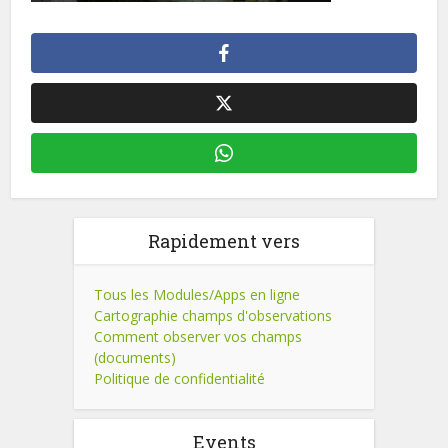
Rapidement vers
Tous les Modules/Apps en ligne
Cartographie champs d'observations
Comment observer vos champs
(documents)
Politique de confidentialité
Events