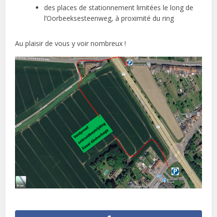
des places de stationnement limitées le long de
l’Oorbeeksesteenweg, à proximité du ring
Au plaisir de vous y voir nombreux !