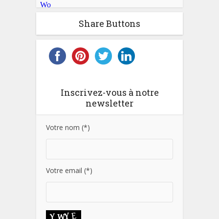
Share Buttons
Inscrivez-vous à notre
newsletter
Votre nom (*)
Votre email (*)