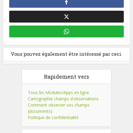
Vous pouvez également être intéressé par ceci.
Rapidement vers
Tous les Modules/Apps en ligne
Cartographie champs d'observations
Comment observer vos champs
(documents)
Politique de confidentialité