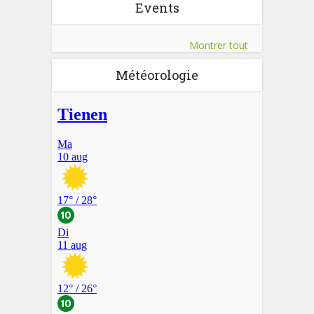
Events
Montrer tout
Météorologie