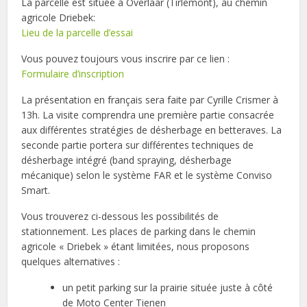
La parcelle est située à Overlaar (Tirlemont), au chemin
agricole Driebek:
Lieu de la parcelle d’essai
Vous pouvez toujours vous inscrire par ce lien :
Formulaire d’inscription
La présentation en français sera faite par Cyrille Crismer à
13h. La visite comprendra une première partie consacrée
aux différentes stratégies de désherbage en betteraves. La
seconde partie portera sur différentes techniques de
désherbage intégré (band spraying, désherbage
mécanique) selon le système FAR et le système Conviso
Smart.
Vous trouverez ci-dessous les possibilités de
stationnement. Les places de parking dans le chemin
agricole « Driebek » étant limitées, nous proposons
quelques alternatives :
un petit parking sur la prairie située juste à côté
de Moto Center Tienen