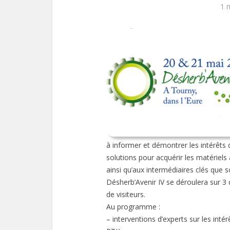
1 
à informer et démontrer les intérêts
solutions pour acquérir les matériels 
ainsi qu’aux intermédiaires clés que so
Désherb’Avenir IV se déroulera sur 3
de visiteurs.
Au programme :
– interventions d’experts sur les in