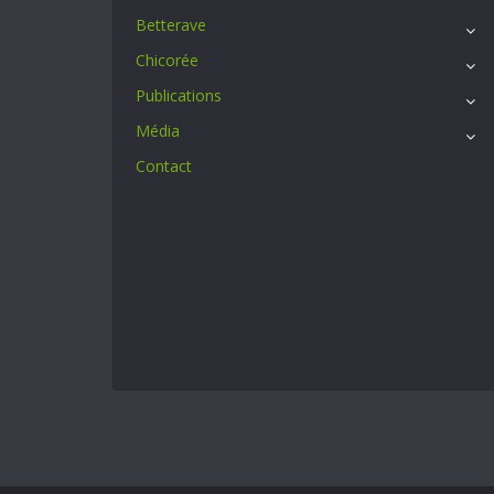
Betterave
Chicorée
Publications
Média
Contact