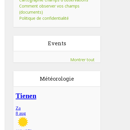
Comment observer vos champs
(documents)
Politique de confidentialité
Events
Montrer tout
Météorologie