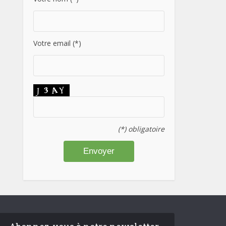
Votre email (*)
(*) obligatoire