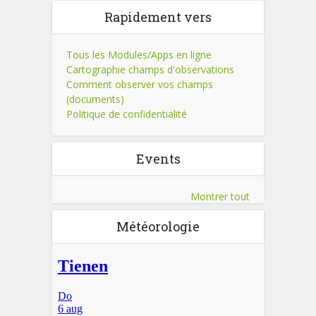
Rapidement vers
Tous les Modules/Apps en ligne
Cartographie champs d'observations
Comment observer vos champs
(documents)
Politique de confidentialité
Events
Montrer tout
Météorologie