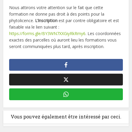
Nous attirons votre attention sur le fait que cette
formation ne donne pas droit à des points pour la
phytolicence.
L’inscription
est par contre obligatoire et est
faisable via le lien suivant :
https://forms.gle/BY3WN7XXGiyRkRmy6
. Les coordonnées
exactes des parcelles où auront lieu les formations vous
seront communiquées plus tard, après inscription.
Vous pouvez également être intéressé par ceci.