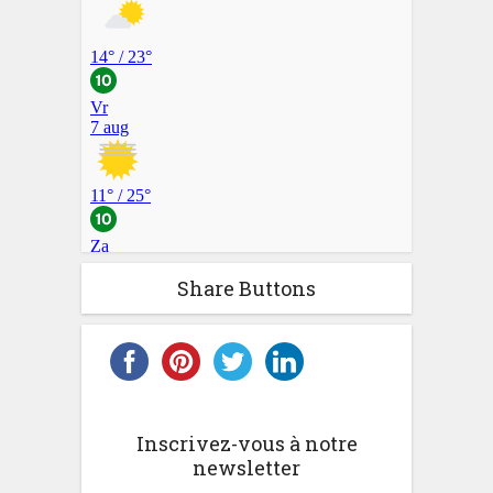
Share Buttons
Inscrivez-vous à notre
newsletter