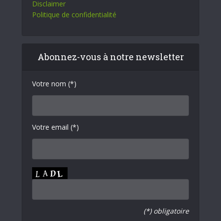
Disclaimer
Politique de confidentialité
Abonnez-vous à notre newsletter
Votre nom (*)
Votre email (*)
(*) obligatoire