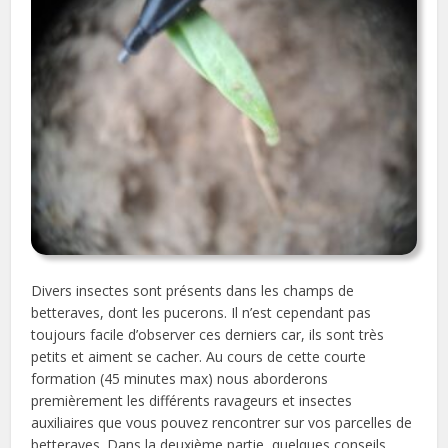
Divers insectes sont présents dans les champs de
betteraves, dont les pucerons. Il n’est cependant pas
toujours facile d’observer ces derniers car, ils sont très
petits et aiment se cacher. Au cours de cette courte
formation (45 minutes max) nous aborderons
premièrement les différents ravageurs et insectes
auxiliaires que vous pouvez rencontrer sur vos parcelles de
betteraves. Dans la deuxième partie, quelques conseils