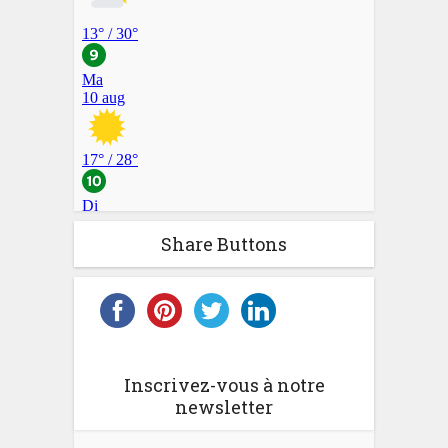
Share Buttons
Inscrivez-vous à notre
newsletter