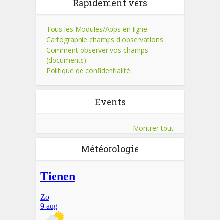
Rapidement vers
Tous les Modules/Apps en ligne
Cartographie champs d'observations
Comment observer vos champs
(documents)
Politique de confidentialité
Events
Montrer tout
Météorologie