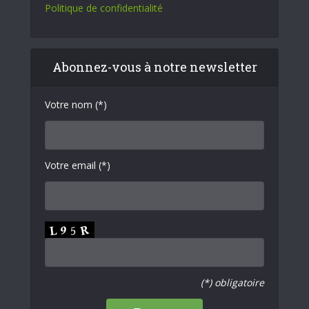
Politique de confidentialité
Abonnez-vous à notre newsletter
Votre nom (*)
Votre email (*)
(*) obligatoire