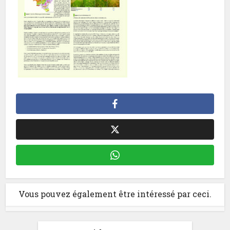
Vous pouvez également être intéressé par ceci.