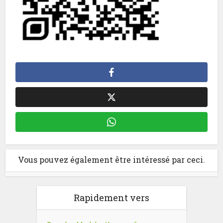
Vous pouvez également être intéressé par ceci.
Rapidement vers