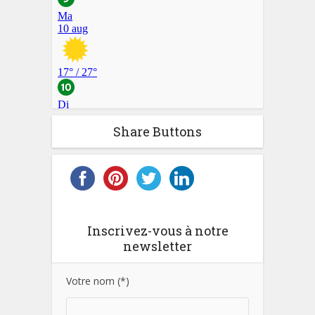
Share Buttons
Inscrivez-vous à notre
newsletter
Votre nom (*)