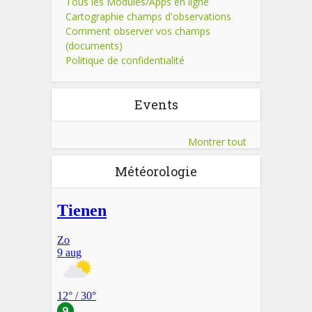
Tous les Modules/Apps en ligne
Cartographie champs d'observations
Comment observer vos champs
(documents)
Politique de confidentialité
Events
Montrer tout
Météorologie