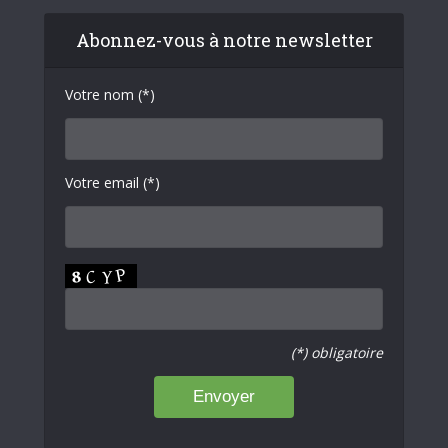
Abonnez-vous à notre newsletter
Votre nom (*)
Votre email (*)
(*) obligatoire