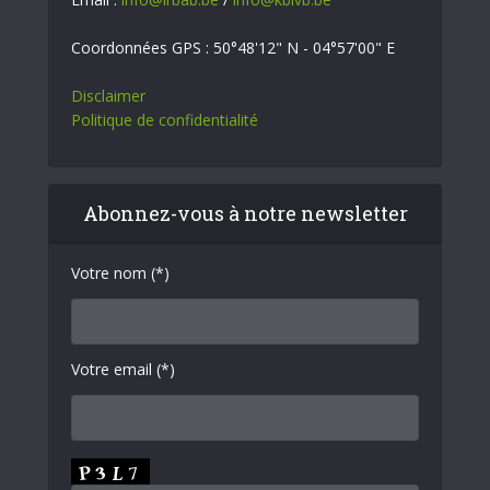
Coordonnées GPS : 50°48'12" N - 04°57'00" E
Disclaimer
Politique de confidentialité
Abonnez-vous à notre newsletter
Votre nom (*)
Votre email (*)