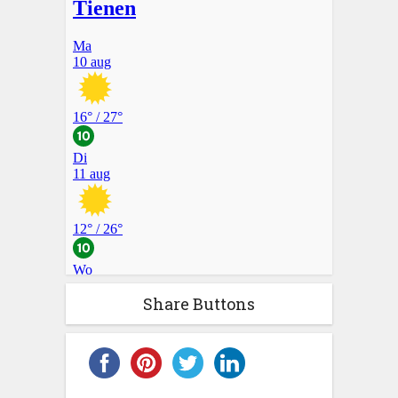
Share Buttons