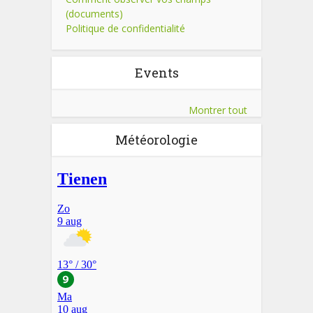
(documents)
Politique de confidentialité
Events
Montrer tout
Météorologie