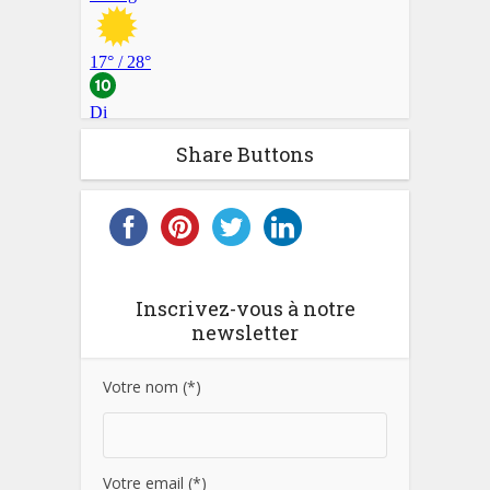
Share Buttons
Inscrivez-vous à notre
newsletter
Votre nom (*)
Votre email (*)