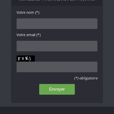
Votre nom (*)
Votre email (*)
(*) obligatoire