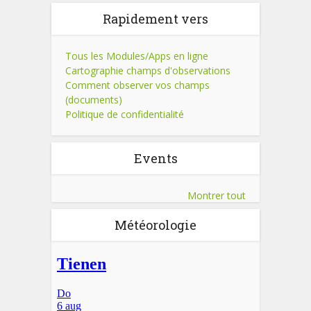
Rapidement vers
Tous les Modules/Apps en ligne
Cartographie champs d'observations
Comment observer vos champs
(documents)
Politique de confidentialité
Events
Montrer tout
Météorologie