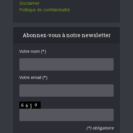
Disclaimer
Politique de confidentialité
Abonnez-vous à notre newsletter
Votre nom (*)
Votre email (*)
(*) obligatoire