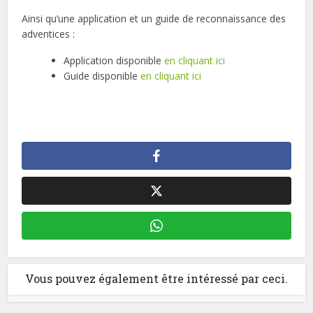
Ainsi qu’une application et un guide de reconnaissance des
adventices :
Application disponible
en cliquant ici
Guide disponible
en cliquant ici
Vous pouvez également être intéressé par ceci.