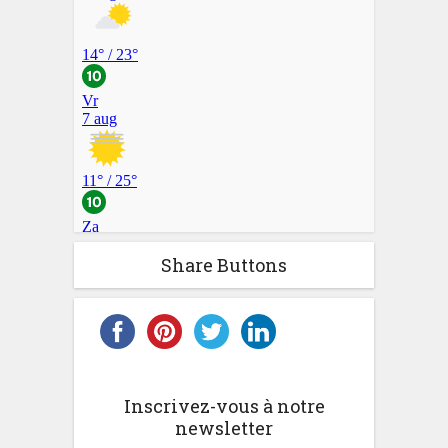
Share Buttons
Inscrivez-vous à notre
newsletter