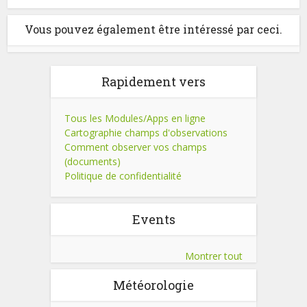
Vous pouvez également être intéressé par ceci.
Rapidement vers
Tous les Modules/Apps en ligne
Cartographie champs d'observations
Comment observer vos champs
(documents)
Politique de confidentialité
Events
Montrer tout
Météorologie