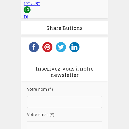
Share Buttons
Inscrivez-vous à notre
newsletter
Votre nom (*)
Votre email (*)