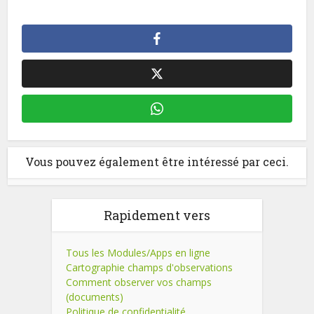
Vous pouvez également être intéressé par ceci.
Rapidement vers
Tous les Modules/Apps en ligne
Cartographie champs d'observations
Comment observer vos champs
(documents)
Politique de confidentialité