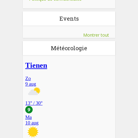
Events
Montrer tout
Météorologie