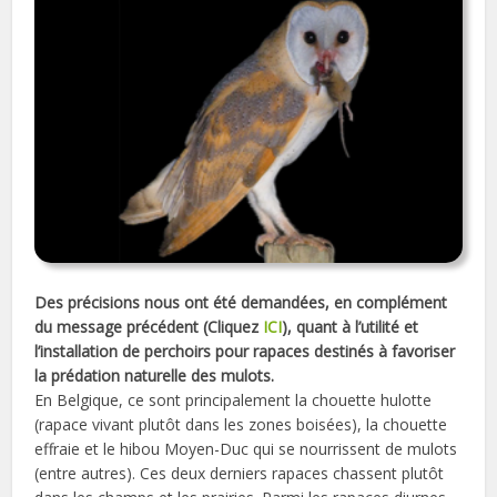
Des précisions nous ont été demandées, en complément
du message précédent (Cliquez
ICI
), quant à l’utilité et
l’installation de perchoirs pour rapaces destinés à favoriser
la prédation naturelle des mulots.
En Belgique, ce sont principalement la chouette hulotte
(rapace vivant plutôt dans les zones boisées), la chouette
effraie et le hibou Moyen-Duc qui se nourrissent de mulots
(entre autres). Ces deux derniers rapaces chassent plutôt