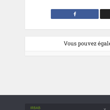
Vous pouvez égale
IRBAB