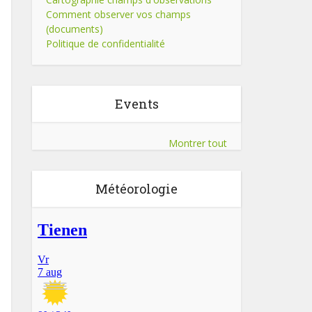
Comment observer vos champs
(documents)
Politique de confidentialité
Events
Montrer tout
Météorologie