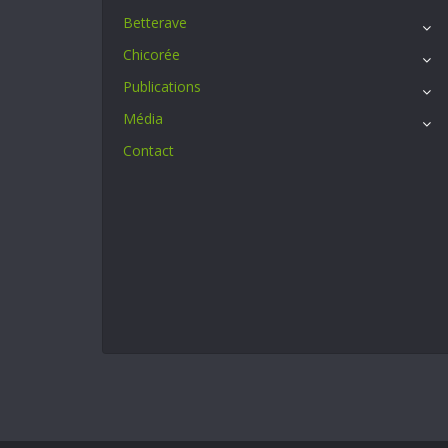
Betterave
Chicorée
Publications
Média
Contact