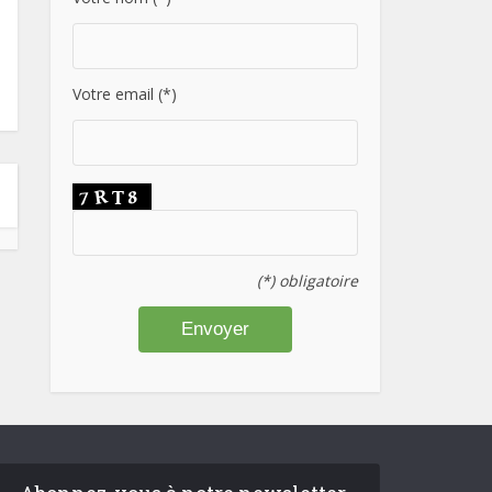
Votre email (*)
(*) obligatoire