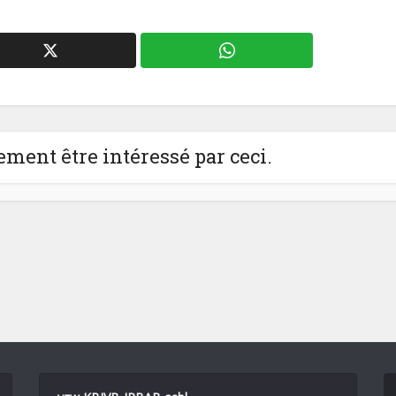
ment être intéressé par ceci.