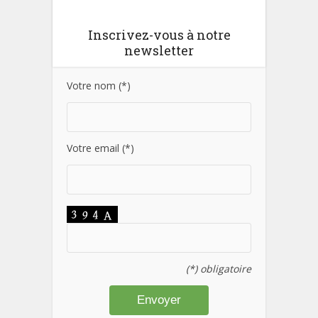
Inscrivez-vous à notre
newsletter
Votre nom (*)
Votre email (*)
(*) obligatoire