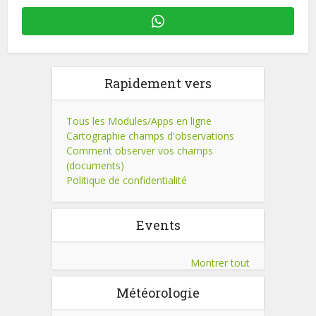
Rapidement vers
Tous les Modules/Apps en ligne
Cartographie champs d'observations
Comment observer vos champs
(documents)
Politique de confidentialité
Events
Montrer tout
Météorologie