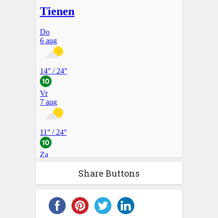
Share Buttons