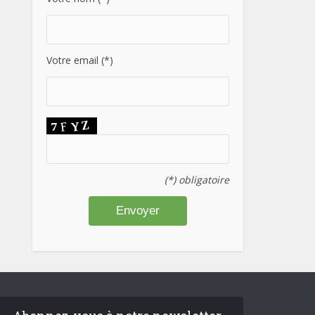
Votre email (*)
(*) obligatoire