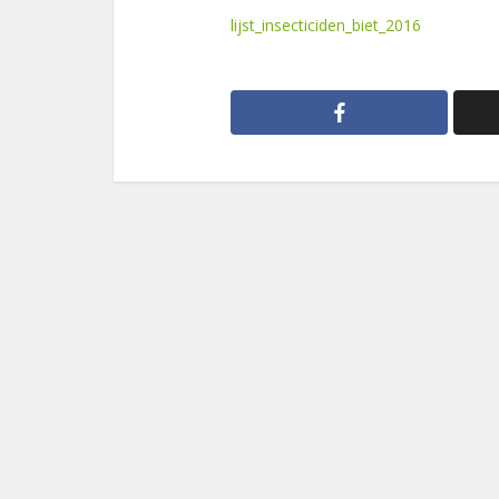
lijst_insecticiden_biet_2016