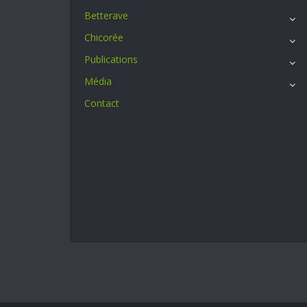
Betterave
Chicorée
Publications
Média
Contact