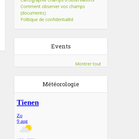
Comment observer vos champs
(documents)
Politique de confidentialité
Events
Montrer tout
Météorologie