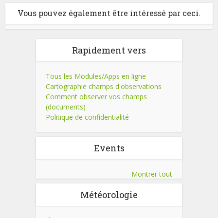
Vous pouvez également être intéressé par ceci.
Rapidement vers
Tous les Modules/Apps en ligne
Cartographie champs d'observations
Comment observer vos champs
(documents)
Politique de confidentialité
Events
Montrer tout
Météorologie