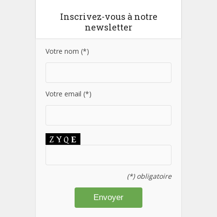
Inscrivez-vous à notre
newsletter
Votre nom (*)
Votre email (*)
(*) obligatoire