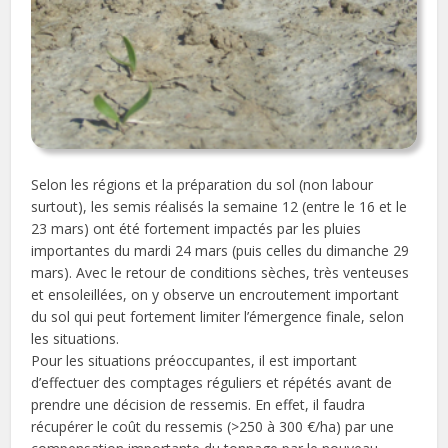
Selon les régions et la préparation du sol (non labour
surtout), les semis réalisés la semaine 12 (entre le 16 et le
23 mars) ont été fortement impactés par les pluies
importantes du mardi 24 mars (puis celles du dimanche 29
mars). Avec le retour de conditions sèches, très venteuses
et ensoleillées, on y observe un encroutement important
du sol qui peut fortement limiter l’émergence finale, selon
les situations.
Pour les situations préoccupantes, il est important
d’effectuer des comptages réguliers et répétés avant de
prendre une décision de ressemis. En effet, il faudra
récupérer le coût du ressemis (>250 à 300 €/ha) par une