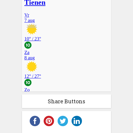
Share Buttons