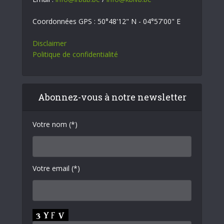
Coordonnées GPS : 50°48'12" N - 04°57'00" E
Disclaimer
Politique de confidentialité
Abonnez-vous à notre newsletter
Votre nom (*)
Votre email (*)