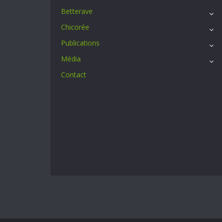
Betterave
Chicorée
Publications
Média
Contact