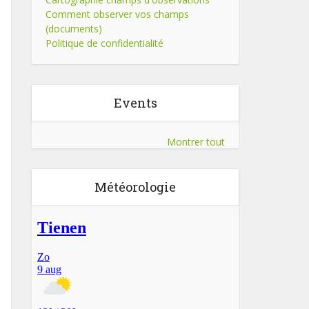
Comment observer vos champs
(documents)
Politique de confidentialité
Events
Montrer tout
Météorologie