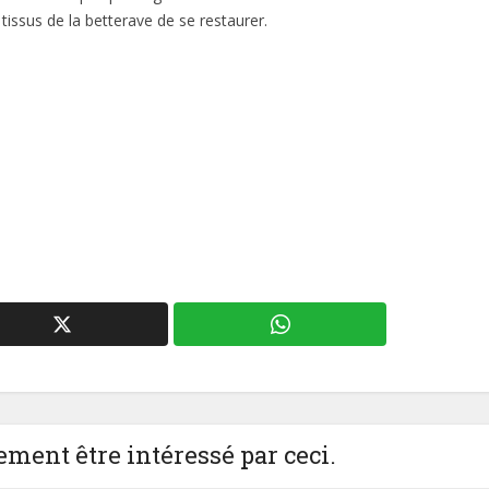
tissus de la betterave de se restaurer.
ment être intéressé par ceci.