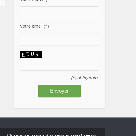
Votre email (*)
(*) obligatoire