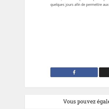
quelques jours afin de permettre aux 
Vous pouvez égale