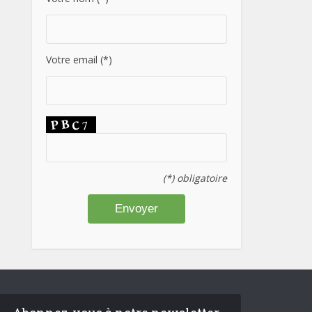
Votre email (*)
(*) obligatoire