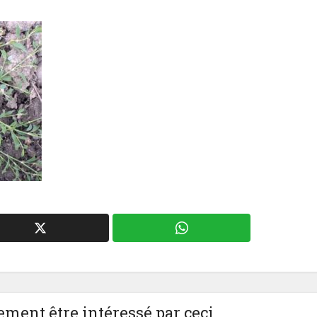
ment être intéressé par ceci.