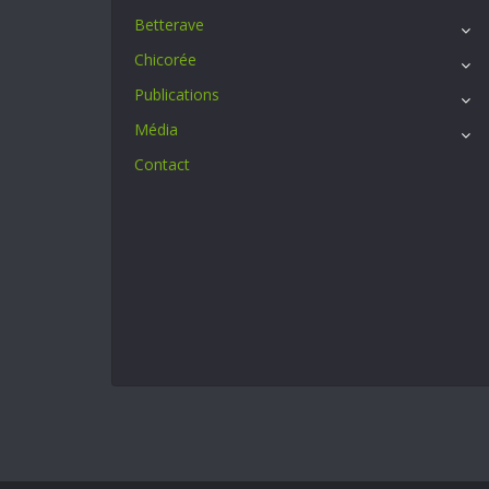
Betterave
Chicorée
Publications
Média
Contact