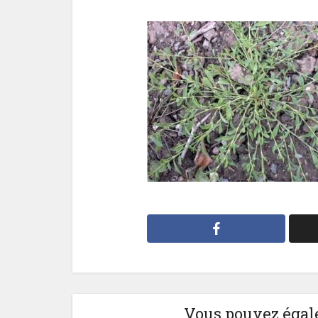
Vous pouvez égale