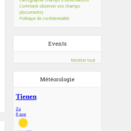
Comment observer vos champs
(documents)
Politique de confidentialité
Events
Montrer tout
Météorologie