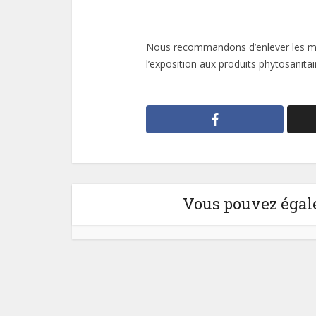
Nous recommandons d’enlever les mont
l’exposition aux produits phytosanitai
Vous pouvez égale