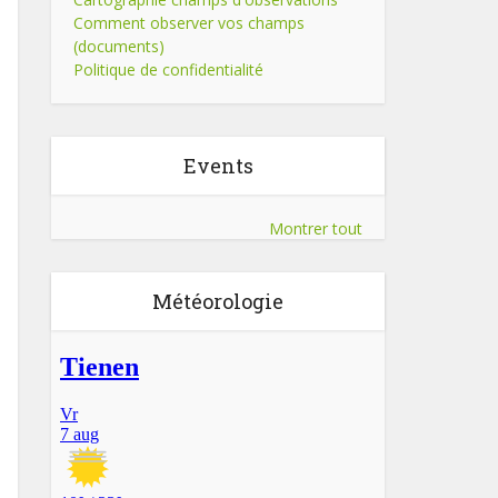
Comment observer vos champs
(documents)
Politique de confidentialité
Events
Montrer tout
Météorologie