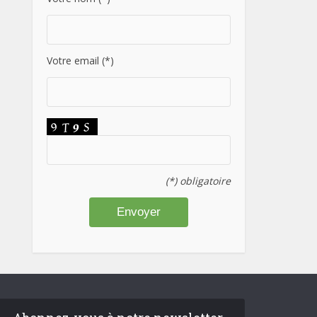
Votre email (*)
(*) obligatoire