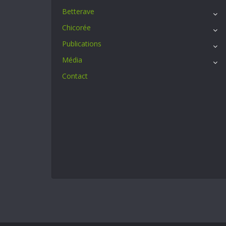
Betterave
Chicorée
Publications
Média
Contact