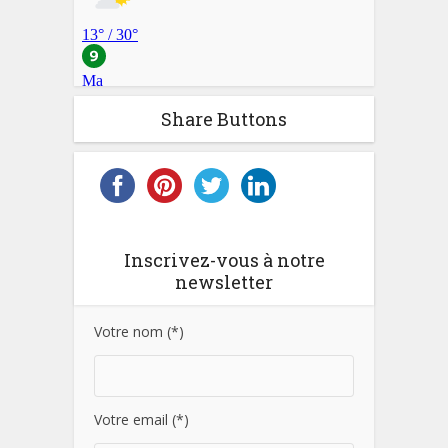
Share Buttons
Inscrivez-vous à notre
newsletter
Votre nom (*)
Votre email (*)