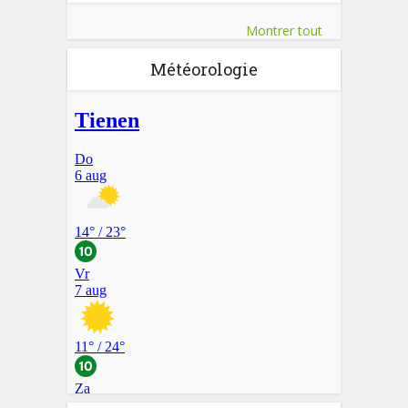
Montrer tout
Météorologie