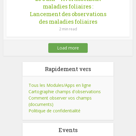
maladies foliaires :
Lancement des observations
des maladies foliaires
2 min read
Load more
Rapidement vers
Tous les Modules/Apps en ligne
Cartographie champs d'observations
Comment observer vos champs
(documents)
Politique de confidentialité
Events