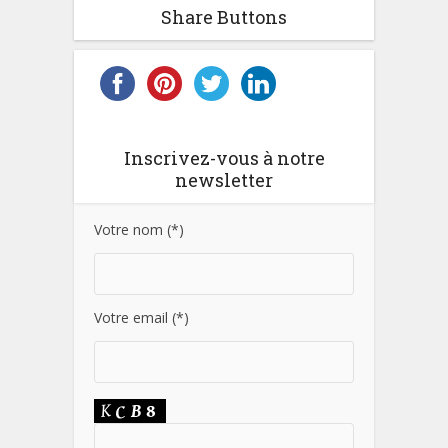
Share Buttons
Inscrivez-vous à notre
newsletter
Votre nom (*)
Votre email (*)