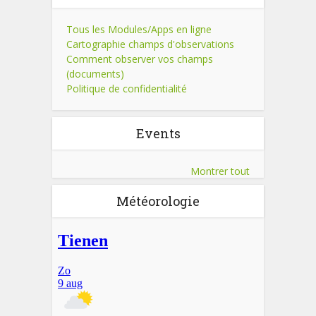
Tous les Modules/Apps en ligne
Cartographie champs d'observations
Comment observer vos champs
(documents)
Politique de confidentialité
Events
Montrer tout
Météorologie