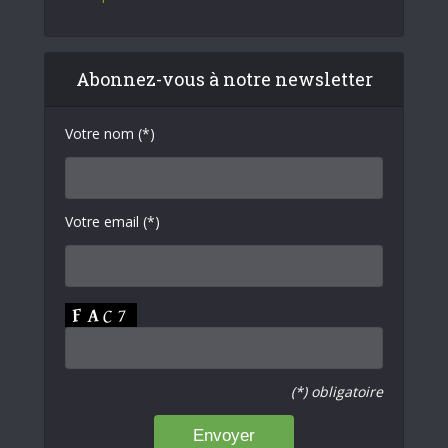
Abonnez-vous à notre newsletter
Votre nom (*)
Votre email (*)
(*) obligatoire