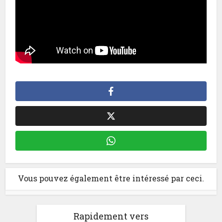
Vous pouvez également être intéressé par ceci.
Rapidement vers