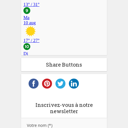
Share Buttons
Inscrivez-vous à notre
newsletter
Votre nom (*)