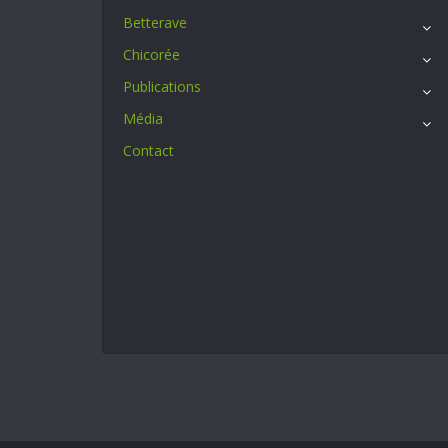
Betterave
Chicorée
Publications
Média
Contact