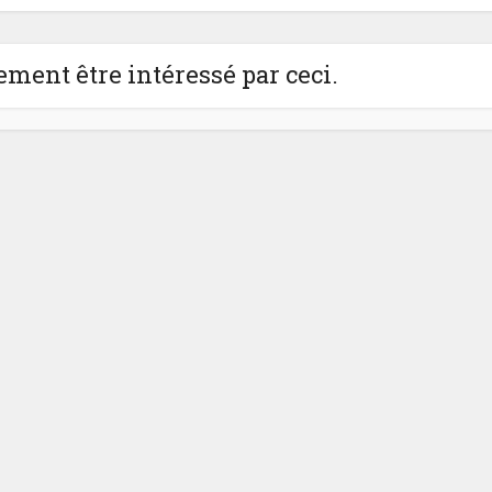
ment être intéressé par ceci.