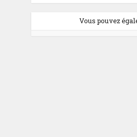
Vous pouvez égale