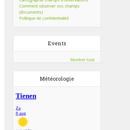
Comment observer vos champs
(documents)
Politique de confidentialité
Events
Montrer tout
Météorologie