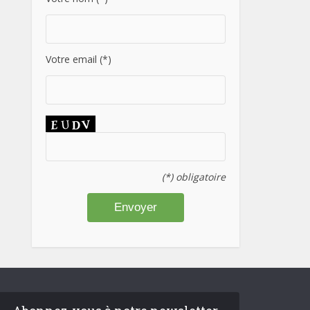
Votre email (*)
(*) obligatoire