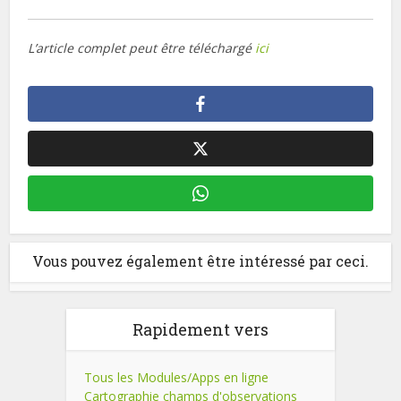
L’article complet peut être téléchargé
ici
Vous pouvez également être intéressé par ceci.
Rapidement vers
Tous les Modules/Apps en ligne
Cartographie champs d'observations