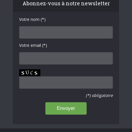
Abonnez-vous à notre newsletter
Votre nom (*)
Votre email (*)
(*) obligatoire