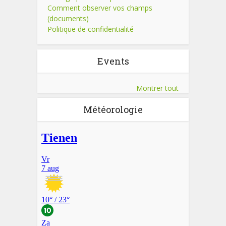
Comment observer vos champs
(documents)
Politique de confidentialité
Events
Montrer tout
Météorologie