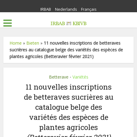
IRBAB
Nederlands
Français
Home
»
Bieten
»
11 nouvelles inscriptions de betteraves
sucrières au catalogue belge des variétés des espèces de
plantes agricoles (Betteravier février 2021)
Betterave
Variétés
•
11 nouvelles inscriptions
de betteraves sucrières au
catalogue belge des
variétés des espèces de
plantes agricoles