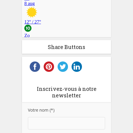
Share Buttons
Inscrivez-vous à notre
newsletter
Votre nom (*)