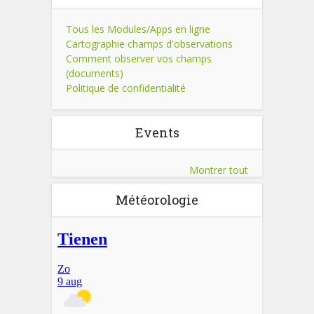
Tous les Modules/Apps en ligne
Cartographie champs d'observations
Comment observer vos champs
(documents)
Politique de confidentialité
Events
Montrer tout
Météorologie