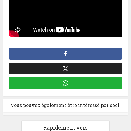
Vous pouvez également être intéressé par ceci.
Rapidement vers