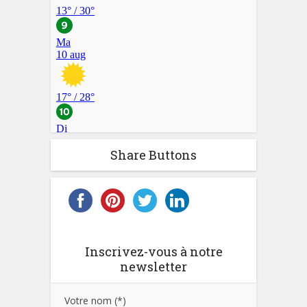
Share Buttons
Inscrivez-vous à notre
newsletter
Votre nom (*)