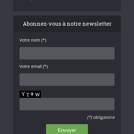
Abonnez-vous à notre newsletter
Votre nom (*)
Votre email (*)
(*) obligatoire