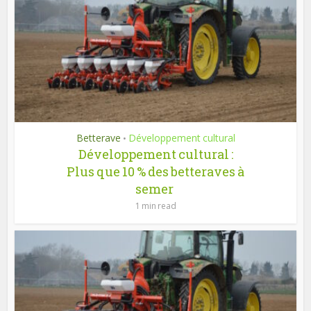
Betterave
Développement cultural
•
Développement cultural :
Plus que 10 % des betteraves à
semer
1 min read