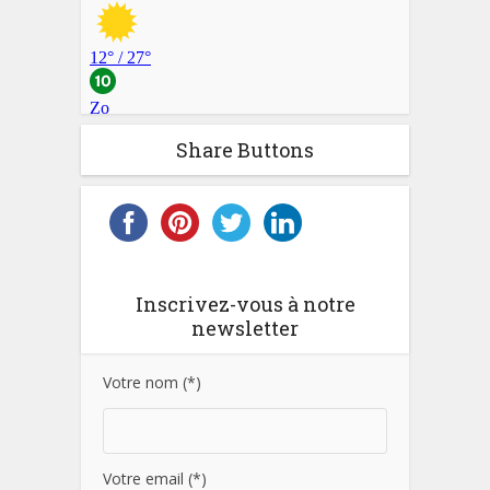
Share Buttons
Inscrivez-vous à notre
newsletter
Votre nom (*)
Votre email (*)