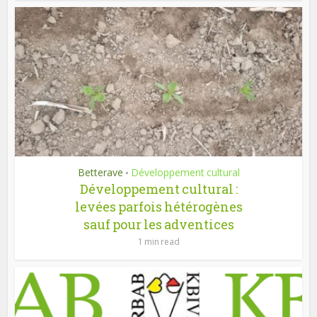
Betterave
Développement cultural
•
Développement cultural :
levées parfois hétérogènes
sauf pour les adventices
1 min read