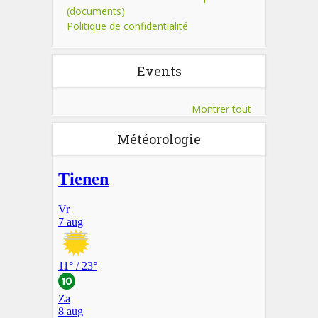
(documents)
Politique de confidentialité
Events
Montrer tout
Météorologie